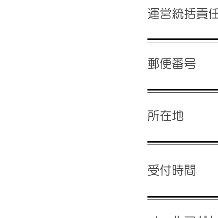
運営統括責
郵便番号
所在地
受付時間