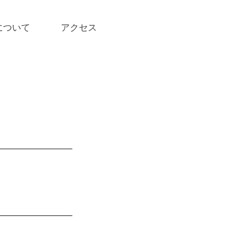
について
アクセス