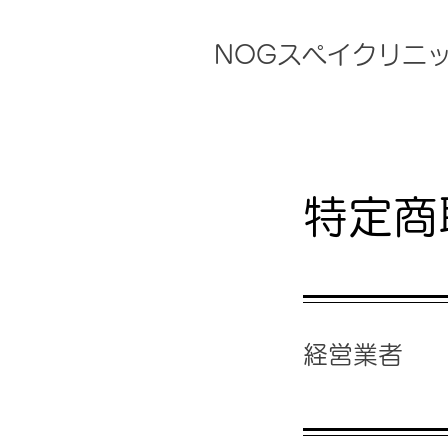
NOGスペイクリニ
特定商
経営業者