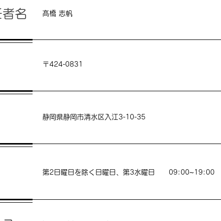
任者名
髙橋 志帆
〒424-0831
静岡県静岡市清水区入江3-10-35
第2日曜日を除く日曜日、第3水曜日 09:00~19:00